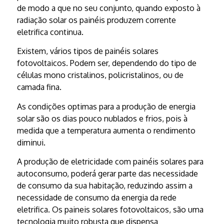
de modo a que no seu conjunto, quando exposto à
radiação solar os painéis produzem corrente
eletrifica continua.
Existem, vários tipos de painéis solares
fotovoltaicos. Podem ser, dependendo do tipo de
células mono cristalinos, policristalinos, ou de
camada fina.
As condições optimas para a produção de energia
solar são os dias pouco nublados e frios, pois à
medida que a temperatura aumenta o rendimento
diminui.
A produção de eletricidade com painéis solares para
autoconsumo, poderá gerar parte das necessidade
de consumo da sua habitação, reduzindo assim a
necessidade de consumo da energia da rede
eletrifica. Os paineis solares fotovoltaicos, são uma
tecnologia muito robusta que dispensa