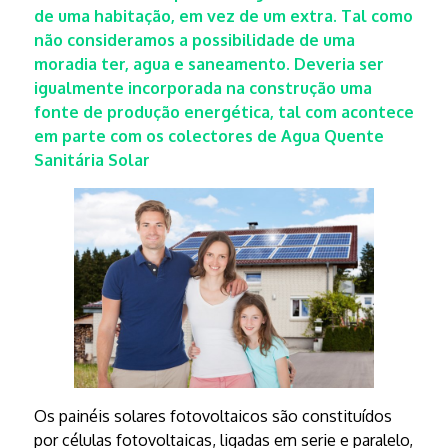
de uma habitação, em vez de um extra. Tal como
não consideramos a possibilidade de uma
moradia ter, agua e saneamento. Deveria ser
igualmente incorporada na construção uma
fonte de produção energética, tal com acontece
em parte com os colectores de Agua Quente
Sanitária Solar
Os painéis solares fotovoltaicos são constituídos
por células fotovoltaicas, ligadas em serie e paralelo,