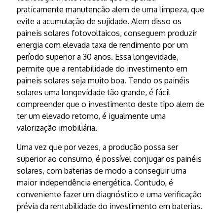
praticamente manutenção alem de uma limpeza, que
evite a acumulação de sujidade. Alem disso os
paineis solares fotovoltaicos, conseguem produzir
energia com elevada taxa de rendimento por um
período superior a 30 anos. Essa longevidade,
permite que a rentabilidade do investimento em
paineis solares seja muito boa. Tendo os painéis
solares uma longevidade tão grande, é fácil
compreender que o investimento deste tipo alem de
ter um elevado retorno, é igualmente uma
valorização imobiliária.
Uma vez que por vezes, a produção possa ser
superior ao consumo, é possível conjugar os painéis
solares, com baterias de modo a conseguir uma
maior independência energética. Contudo, é
conveniente fazer um diagnóstico e uma verificação
prévia da rentabilidade do investimento em baterias.