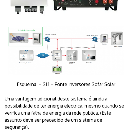
Esquema – SL1 – Fonte inversores Sofar Solar
Uma vantagem adicional deste sistema é ainda a
possibilidade de ter energia electrica, mesmo quando se
verifica uma falha de energia da rede publica. (Este
assunto deve ser precedido de um sistema de
segurança).