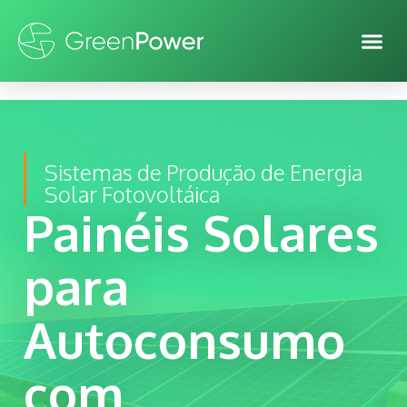
Sistemas de Produção de Energia
Solar Fotovoltáica
Painéis Solares
para
Autoconsumo
com