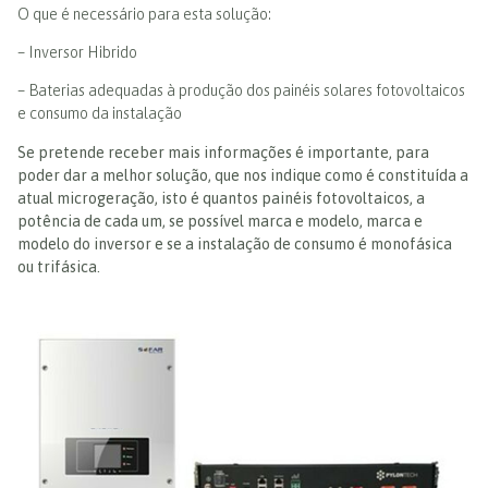
O que é necessário para esta solução:
– Inversor Hibrido
– Baterias adequadas à produção dos painéis solares fotovoltaicos
e consumo da instalação
Se pretende receber mais informações é importante, para
poder dar a melhor solução, que nos indique como é constituída a
atual microgeração, isto é quantos painéis fotovoltaicos, a
potência de cada um, se possível marca e modelo, marca e
modelo do inversor e se a instalação de consumo é monofásica
ou trifásica.