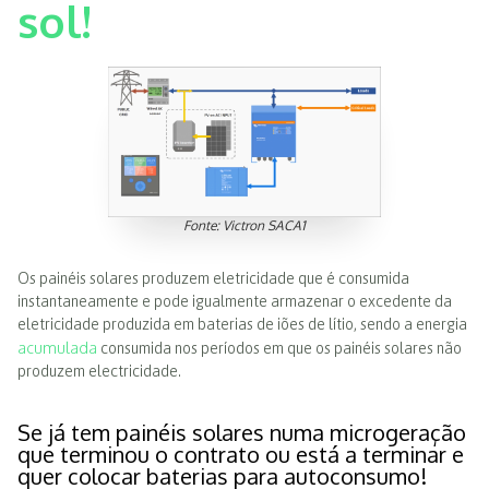
sol!
Fonte: Victron SACA1
Os painéis solares produzem eletricidade que é consumida
instantaneamente e pode igualmente armazenar o excedente da
eletricidade produzida em baterias de iões de lítio, sendo a energia
acumulada
consumida nos períodos em que os painéis solares não
produzem electricidade.
Se já tem painéis solares numa microgeração
que terminou o contrato ou está a terminar e
quer colocar baterias para autoconsumo!