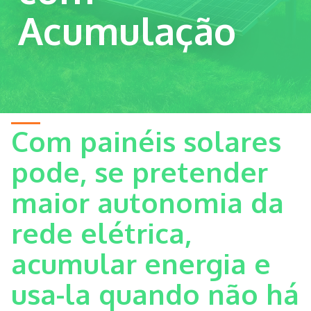
Acumulação
Com painéis solares
pode, se pretender
maior autonomia da
rede elétrica,
acumular energia e
usa-la quando não há