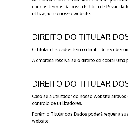
com os termos da nossa Política de Privacida
utilização no nosso website.
DIREITO DO TITULAR DO
O titular dos dados tem o direito de receber
A empresa reserva-se o direito de cobrar uma p
DIREITO DO TITULAR DO
Caso seja utilizador do nosso website através
controlo de utilizadores.
Porém o Titular dos Dados poderá requer a sua
website.