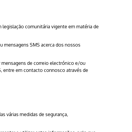
 legislação comunitária vigente em matéria de
o ou mensagens SMS acerca dos nossos
r mensagens de correio electrónico e/ou
, entre em contacto connosco através de
as várias medidas de segurança,