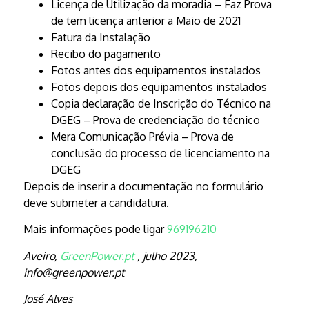
Licença de Utilização da moradia – Faz Prova
de tem licença anterior a Maio de 2021
Fatura da Instalação
Recibo do pagamento
Fotos antes dos equipamentos instalados
Fotos depois dos equipamentos instalados
Copia declaração de Inscrição do Técnico na
DGEG – Prova de credenciação do técnico
Mera Comunicação Prévia – Prova de
conclusão do processo de licenciamento na
DGEG
Depois de inserir a documentação no formulário
deve submeter a candidatura.
Mais informações pode ligar
969196210
Aveiro,
GreenPower.pt
, julho 2023,
info@greenpower.pt
José Alves