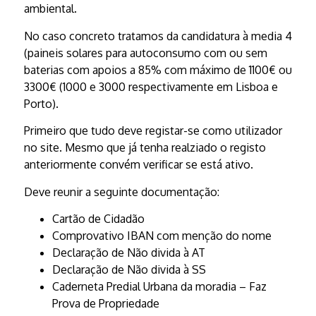
ambiental.
No caso concreto tratamos da candidatura à media 4
(paineis solares para autoconsumo com ou sem
baterias com apoios a 85% com máximo de 1100€ ou
3300€ (1000 e 3000 respectivamente em Lisboa e
Porto).
Primeiro que tudo deve registar-se como utilizador
no site. Mesmo que já tenha realziado o registo
anteriormente convém verificar se está ativo.
Deve reunir a seguinte documentação:
Cartão de Cidadão
Comprovativo IBAN com menção do nome
Declaração de Não divida à AT
Declaração de Não divida à SS
Caderneta Predial Urbana da moradia – Faz
Prova de Propriedade