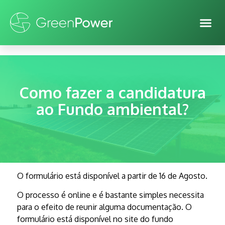
Como fazer a candidatura
ao Fundo ambiental?
O formulário está disponível a partir de 16 de Agosto.
O processo é online e é bastante simples necessita
para o efeito de reunir alguma documentação. O
formulário está disponível no site do fundo