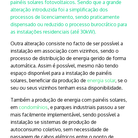
painéis solares fotovoltaicos. Sendo que a grande
alteração introduzida foi a simplificação dos
processos de licenciamento, sendo praticamente
dispensado ou reduzido o processo burocrático para
as instalações residenciais (até 30kW).
Outra alteração consiste no facto de ser possível a
instalação em associação com vizinhos, sendo o
processo de distribuição de energia gerido de forma
automática. Assim é possível, mesmo não tendo
espaço disponível para a instalação de painéis
solares, beneficiar da produção de
energia solar
, se o
seu ou seus vizinhos tenham essa disponibilidade.
Também a produção de energia com painéis solares,
em
condomínios
, e parques industriais passou a ser
mais facilmente implementável, sendo possível a
instalação se sistemas de produção de
autoconsumo coletivo, sem necessidade de
passagem de cabos elétricos entre o ponto de