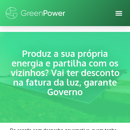
Produz a sua própria
energia e partilha com os
vizinhos? Vai ter desconto
na fatura da luz, garante
Governo