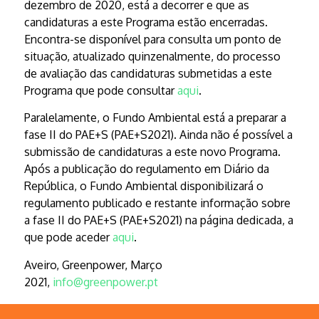
dezembro de 2020, está a decorrer e que as
candidaturas a este Programa estão encerradas.
Encontra-se disponível para consulta um ponto de
situação, atualizado quinzenalmente, do processo
de avaliação das candidaturas submetidas a este
Programa que pode consultar
aqui
.
Paralelamente, o Fundo Ambiental está a preparar a
fase II do PAE+S (PAE+S2021). Ainda não é possível a
submissão de candidaturas a este novo Programa.
Após a publicação do regulamento em Diário da
República, o Fundo Ambiental disponibilizará o
regulamento publicado e restante informação sobre
a fase II do PAE+S (PAE+S2021) na página dedicada, a
que pode aceder
aqui
.
Aveiro, Greenpower, Março
2021,
info@greenpower.pt