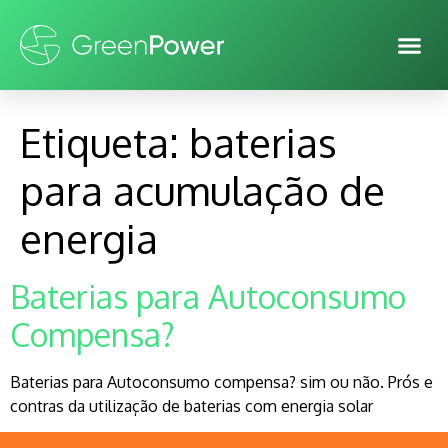
Etiqueta:
baterias
para acumulação de
energia
Baterias para Autoconsumo
Compensa?
Baterias para Autoconsumo compensa? sim ou não. Prós e
contras da utilização de baterias com energia solar