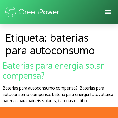
Etiqueta:
baterias
para autoconsumo
Baterias para energia solar
compensa?
Baterias para autoconsumo compensa?, Baterias para
autoconsumo compensa, bateria para energia fotovoltaica,
baterias para paineis solares, baterias de litio