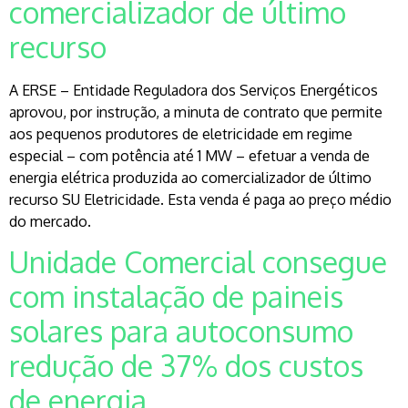
comercializador de último
recurso
A ERSE – Entidade Reguladora dos Serviços Energéticos
aprovou, por instrução, a minuta de contrato que permite
aos pequenos produtores de eletricidade em regime
especial – com potência até 1 MW – efetuar a venda de
energia elétrica produzida ao comercializador de último
recurso SU Eletricidade. Esta venda é paga ao preço médio
do mercado.
Unidade Comercial consegue
com instalação de paineis
solares para autoconsumo
redução de 37% dos custos
de energia