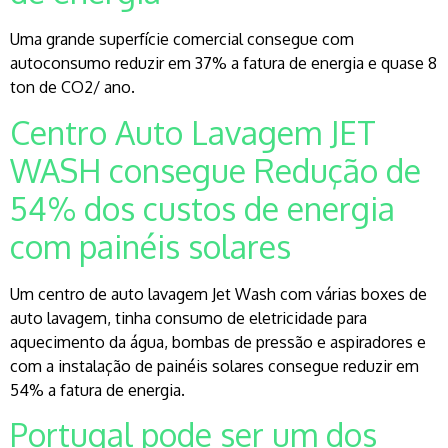
Uma grande superfície comercial consegue com
autoconsumo reduzir em 37% a fatura de energia e quase 8
ton de CO2/ ano.
Centro Auto Lavagem JET
WASH consegue Redução de
54% dos custos de energia
com painéis solares
Um centro de auto lavagem Jet Wash com várias boxes de
auto lavagem, tinha consumo de eletricidade para
aquecimento da água, bombas de pressão e aspiradores e
com a instalação de painéis solares consegue reduzir em
54% a fatura de energia.
Portugal pode ser um dos