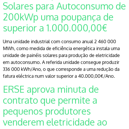
Solares para Autoconsumo de
200kWp uma poupança de
superior a 1.000.000,00€
Uma unidade industrial com consumo anual 2 460 000
MWh, como medida de eficiência energética instala uma
unidade de painéis solares para produção de eletricidade
em autoconsumo. A referida unidade consegue produzir
336 000 kWh/Ano, o que corresponde a uma redução da
fatura eléctrica num valor superior a 40.000,00€/Ano.
ERSE aprova minuta de
contrato que permite a
pequenos produtores
venderem eletricidade ao