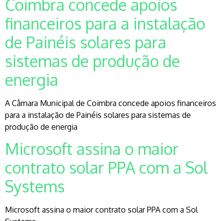
Coimbra concede apoios
financeiros para a instalação
de Painéis solares para
sistemas de produção de
energia
A Câmara Municipal de Coimbra concede apoios financeiros
para a instalação de Painéis solares para sistemas de
produção de energia
Microsoft assina o maior
contrato solar PPA com a Sol
Systems
Microsoft assina o maior contrato solar PPA com a Sol