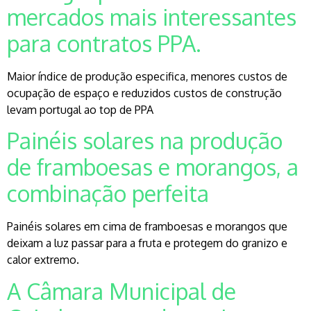
mercados mais interessantes
para contratos PPA.
Maior índice de produção especifica, menores custos de
ocupação de espaço e reduzidos custos de construção
levam portugal ao top de PPA
Painéis solares na produção
de framboesas e morangos, a
combinação perfeita
Painéis solares em cima de framboesas e morangos que
deixam a luz passar para a fruta e protegem do granizo e
calor extremo.
A Câmara Municipal de