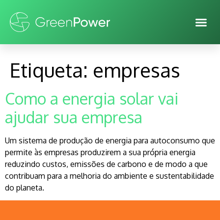
Etiqueta:
empresas
Como a energia solar vai
ajudar sua empresa
Um sistema de produção de energia para autoconsumo que
permite às empresas produzirem a sua própria energia
reduzindo custos, emissões de carbono e de modo a que
contribuam para a melhoria do ambiente e sustentabilidade
do planeta.