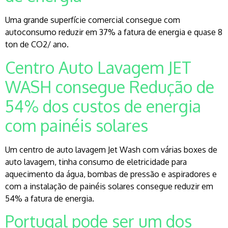
Uma grande superfície comercial consegue com
autoconsumo reduzir em 37% a fatura de energia e quase 8
ton de CO2/ ano.
Centro Auto Lavagem JET
WASH consegue Redução de
54% dos custos de energia
com painéis solares
Um centro de auto lavagem Jet Wash com várias boxes de
auto lavagem, tinha consumo de eletricidade para
aquecimento da água, bombas de pressão e aspiradores e
com a instalação de painéis solares consegue reduzir em
54% a fatura de energia.
Portugal pode ser um dos