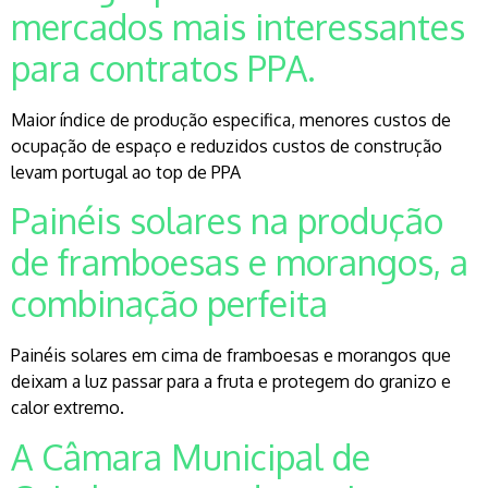
mercados mais interessantes
para contratos PPA.
Maior índice de produção especifica, menores custos de
ocupação de espaço e reduzidos custos de construção
levam portugal ao top de PPA
Painéis solares na produção
de framboesas e morangos, a
combinação perfeita
Painéis solares em cima de framboesas e morangos que
deixam a luz passar para a fruta e protegem do granizo e
calor extremo.
A Câmara Municipal de