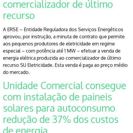
comercializador de último
recurso
A ERSE – Entidade Reguladora dos Serviços Energéticos
aprovou, por instrução, a minuta de contrato que permite
aos pequenos produtores de eletricidade em regime
especial – com potência até 1 MW – efetuar a venda de
energia elétrica produzida ao comercializador de último
recurso SU Eletricidade. Esta venda é paga ao preço médio
do mercado.
Unidade Comercial consegue
com instalação de paineis
solares para autoconsumo
redução de 37% dos custos
de energia