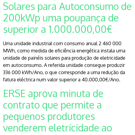
Solares para Autoconsumo de
200kWp uma poupança de
superior a 1.000.000,00€
Uma unidade industrial com consumo anual 2 460 000
MWh, como medida de eficiência energética instala uma
unidade de painéis solares para produção de eletricidade
em autoconsumo. A referida unidade consegue produzir
336 000 kWh/Ano, o que corresponde a uma redução da
fatura eléctrica num valor superior a 40.000,00€/Ano.
ERSE aprova minuta de
contrato que permite a
pequenos produtores
venderem eletricidade ao