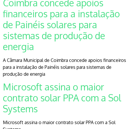
Coimbra concede apoios
financeiros para a instalação
de Painéis solares para
sistemas de produção de
energia
A Câmara Municipal de Coimbra concede apoios financeiros
para a instalação de Painéis solares para sistemas de
produção de energia
Microsoft assina o maior
contrato solar PPA com a Sol
Systems
Microsoft assina o maior contrato solar PPA com a Sol