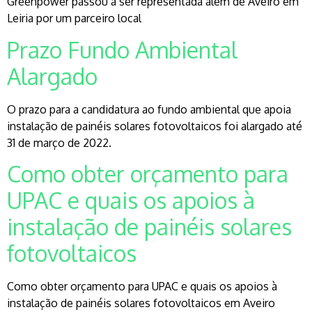
Greenpower passou a ser representada além de Aveiro em
Leiria por um parceiro local
Prazo Fundo Ambiental
Alargado
O prazo para a candidatura ao fundo ambiental que apoia
instalação de painéis solares fotovoltaicos foi alargado até
31 de março de 2022.
Como obter orçamento para
UPAC e quais os apoios à
instalação de painéis solares
fotovoltaicos
Como obter orçamento para UPAC e quais os apoios à
instalação de painéis solares fotovoltaicos em Aveiro