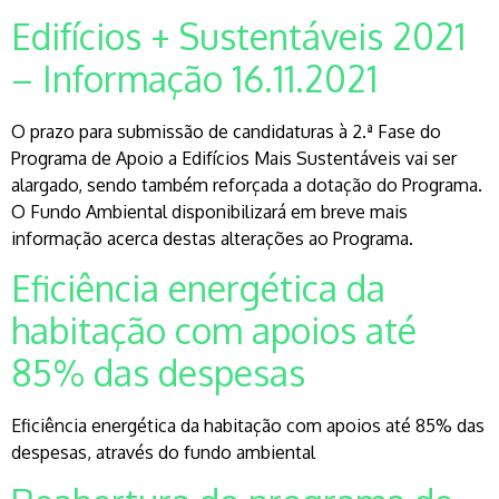
Edifícios + Sustentáveis 2021
– Informação 16.11.2021
O prazo para submissão de candidaturas à 2.ª Fase do
Programa de Apoio a Edifícios Mais Sustentáveis vai ser
alargado, sendo também reforçada a dotação do Programa.
O Fundo Ambiental disponibilizará em breve mais
informação acerca destas alterações ao Programa.
Eficiência energética da
habitação com apoios até
85% das despesas
Eficiência energética da habitação com apoios até 85% das
despesas, através do fundo ambiental