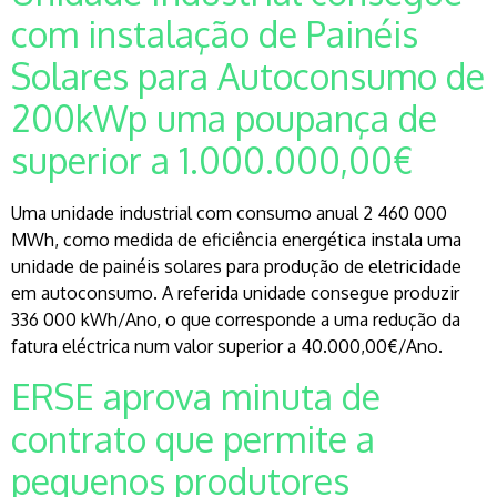
com instalação de Painéis
Solares para Autoconsumo de
200kWp uma poupança de
superior a 1.000.000,00€
Uma unidade industrial com consumo anual 2 460 000
MWh, como medida de eficiência energética instala uma
unidade de painéis solares para produção de eletricidade
em autoconsumo. A referida unidade consegue produzir
336 000 kWh/Ano, o que corresponde a uma redução da
fatura eléctrica num valor superior a 40.000,00€/Ano.
ERSE aprova minuta de
contrato que permite a
pequenos produtores