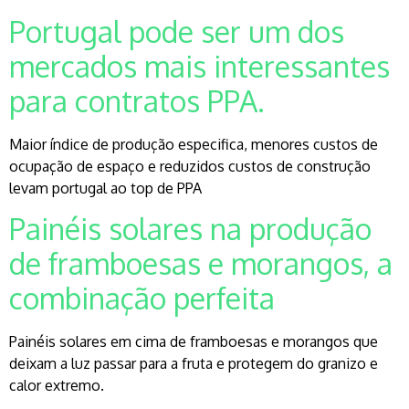
Portugal pode ser um dos
mercados mais interessantes
para contratos PPA.
Maior índice de produção especifica, menores custos de
ocupação de espaço e reduzidos custos de construção
levam portugal ao top de PPA
Painéis solares na produção
de framboesas e morangos, a
combinação perfeita
Painéis solares em cima de framboesas e morangos que
deixam a luz passar para a fruta e protegem do granizo e
calor extremo.