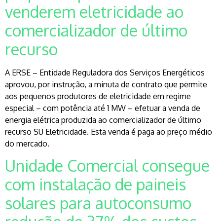
venderem eletricidade ao
comercializador de último
recurso
A ERSE – Entidade Reguladora dos Serviços Energéticos
aprovou, por instrução, a minuta de contrato que permite
aos pequenos produtores de eletricidade em regime
especial – com potência até 1 MW – efetuar a venda de
energia elétrica produzida ao comercializador de último
recurso SU Eletricidade. Esta venda é paga ao preço médio
do mercado.
Unidade Comercial consegue
com instalação de paineis
solares para autoconsumo