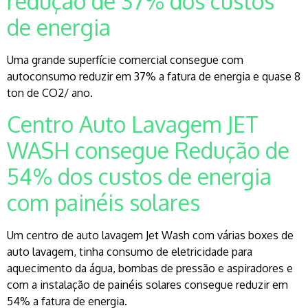
redução de 37% dos custos
de energia
Uma grande superfície comercial consegue com
autoconsumo reduzir em 37% a fatura de energia e quase 8
ton de CO2/ ano.
Centro Auto Lavagem JET
WASH consegue Redução de
54% dos custos de energia
com painéis solares
Um centro de auto lavagem Jet Wash com várias boxes de
auto lavagem, tinha consumo de eletricidade para
aquecimento da água, bombas de pressão e aspiradores e
com a instalação de painéis solares consegue reduzir em
54% a fatura de energia.