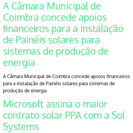
A Câmara Municipal de
Coimbra concede apoios
financeiros para a instalação
de Painéis solares para
sistemas de produção de
energia
A Câmara Municipal de Coimbra concede apoios financeiros
para a instalação de Painéis solares para sistemas de
produção de energia
Microsoft assina o maior
contrato solar PPA com a Sol
Systems