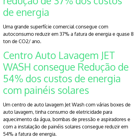
redução de 37% dos custos
de energia
Uma grande superfície comercial consegue com
autoconsumo reduzir em 37% a fatura de energia e quase 8
ton de CO2/ ano.
Centro Auto Lavagem JET
WASH consegue Redução de
54% dos custos de energia
com painéis solares
Um centro de auto lavagem Jet Wash com várias boxes de
auto lavagem, tinha consumo de eletricidade para
aquecimento da água, bombas de pressão e aspiradores e
com a instalação de painéis solares consegue reduzir em
54% a fatura de energia.