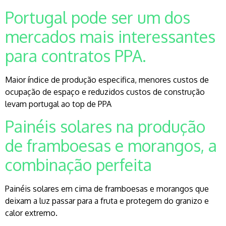
Portugal pode ser um dos
mercados mais interessantes
para contratos PPA.
Maior índice de produção especifica, menores custos de
ocupação de espaço e reduzidos custos de construção
levam portugal ao top de PPA
Painéis solares na produção
de framboesas e morangos, a
combinação perfeita
Painéis solares em cima de framboesas e morangos que
deixam a luz passar para a fruta e protegem do granizo e
calor extremo.