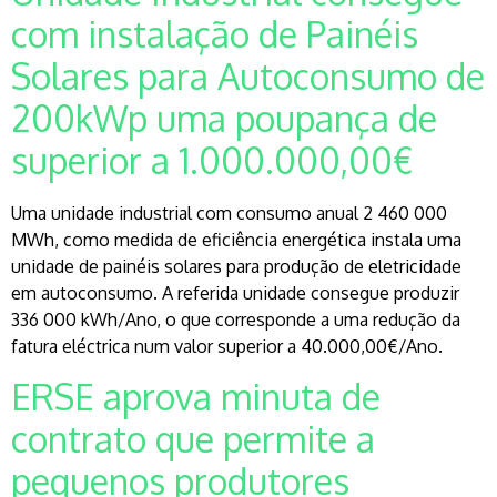
com instalação de Painéis
Solares para Autoconsumo de
200kWp uma poupança de
superior a 1.000.000,00€
Uma unidade industrial com consumo anual 2 460 000
MWh, como medida de eficiência energética instala uma
unidade de painéis solares para produção de eletricidade
em autoconsumo. A referida unidade consegue produzir
336 000 kWh/Ano, o que corresponde a uma redução da
fatura eléctrica num valor superior a 40.000,00€/Ano.
ERSE aprova minuta de
contrato que permite a
pequenos produtores