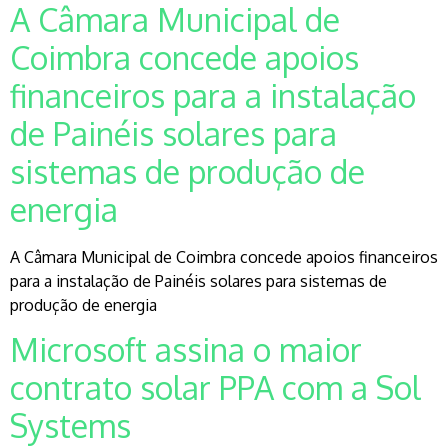
A Câmara Municipal de
Coimbra concede apoios
financeiros para a instalação
de Painéis solares para
sistemas de produção de
energia
A Câmara Municipal de Coimbra concede apoios financeiros
para a instalação de Painéis solares para sistemas de
produção de energia
Microsoft assina o maior
contrato solar PPA com a Sol
Systems