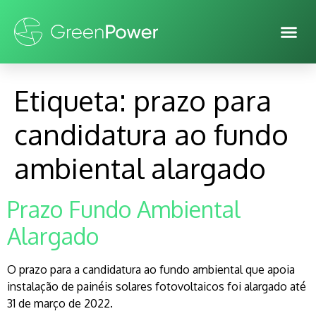
Etiqueta:
prazo para
candidatura ao fundo
ambiental alargado
Prazo Fundo Ambiental
Alargado
O prazo para a candidatura ao fundo ambiental que apoia
instalação de painéis solares fotovoltaicos foi alargado até
31 de março de 2022.