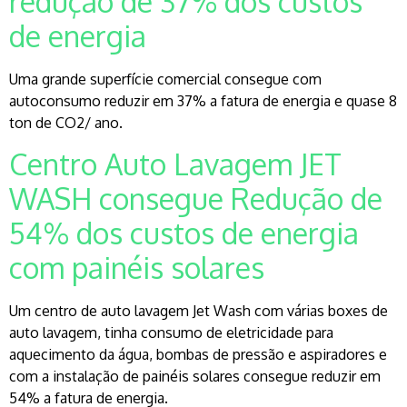
redução de 37% dos custos
de energia
Uma grande superfície comercial consegue com
autoconsumo reduzir em 37% a fatura de energia e quase 8
ton de CO2/ ano.
Centro Auto Lavagem JET
WASH consegue Redução de
54% dos custos de energia
com painéis solares
Um centro de auto lavagem Jet Wash com várias boxes de
auto lavagem, tinha consumo de eletricidade para
aquecimento da água, bombas de pressão e aspiradores e
com a instalação de painéis solares consegue reduzir em
54% a fatura de energia.