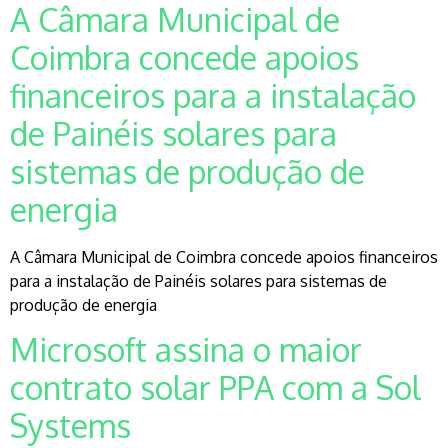
A Câmara Municipal de
Coimbra concede apoios
financeiros para a instalação
de Painéis solares para
sistemas de produção de
energia
A Câmara Municipal de Coimbra concede apoios financeiros
para a instalação de Painéis solares para sistemas de
produção de energia
Microsoft assina o maior
contrato solar PPA com a Sol
Systems