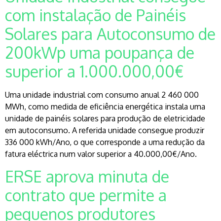
com instalação de Painéis
Solares para Autoconsumo de
200kWp uma poupança de
superior a 1.000.000,00€
Uma unidade industrial com consumo anual 2 460 000
MWh, como medida de eficiência energética instala uma
unidade de painéis solares para produção de eletricidade
em autoconsumo. A referida unidade consegue produzir
336 000 kWh/Ano, o que corresponde a uma redução da
fatura eléctrica num valor superior a 40.000,00€/Ano.
ERSE aprova minuta de
contrato que permite a
pequenos produtores