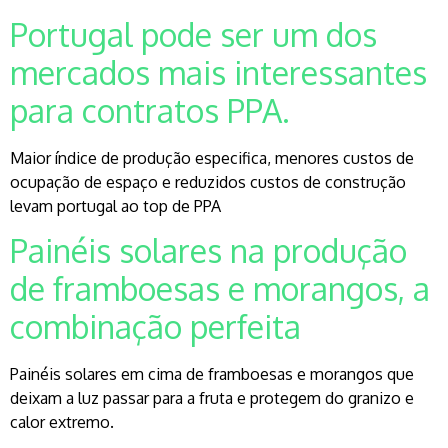
Portugal pode ser um dos
mercados mais interessantes
para contratos PPA.
Maior índice de produção especifica, menores custos de
ocupação de espaço e reduzidos custos de construção
levam portugal ao top de PPA
Painéis solares na produção
de framboesas e morangos, a
combinação perfeita
Painéis solares em cima de framboesas e morangos que
deixam a luz passar para a fruta e protegem do granizo e
calor extremo.