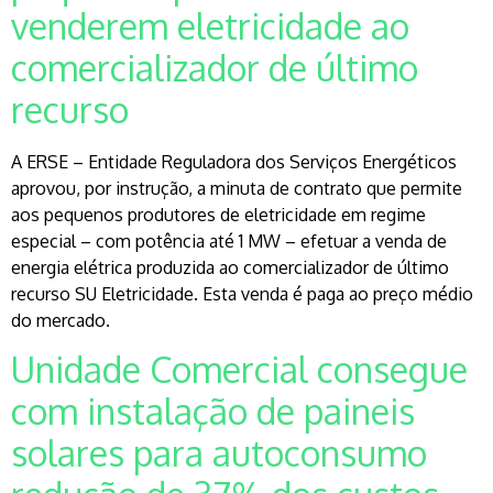
venderem eletricidade ao
comercializador de último
recurso
A ERSE – Entidade Reguladora dos Serviços Energéticos
aprovou, por instrução, a minuta de contrato que permite
aos pequenos produtores de eletricidade em regime
especial – com potência até 1 MW – efetuar a venda de
energia elétrica produzida ao comercializador de último
recurso SU Eletricidade. Esta venda é paga ao preço médio
do mercado.
Unidade Comercial consegue
com instalação de paineis
solares para autoconsumo