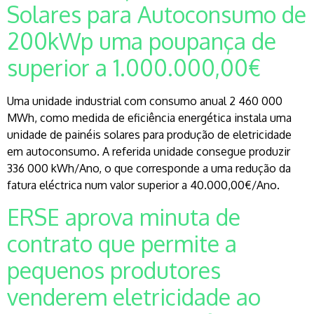
Solares para Autoconsumo de
200kWp uma poupança de
superior a 1.000.000,00€
Uma unidade industrial com consumo anual 2 460 000
MWh, como medida de eficiência energética instala uma
unidade de painéis solares para produção de eletricidade
em autoconsumo. A referida unidade consegue produzir
336 000 kWh/Ano, o que corresponde a uma redução da
fatura eléctrica num valor superior a 40.000,00€/Ano.
ERSE aprova minuta de
contrato que permite a
pequenos produtores
venderem eletricidade ao