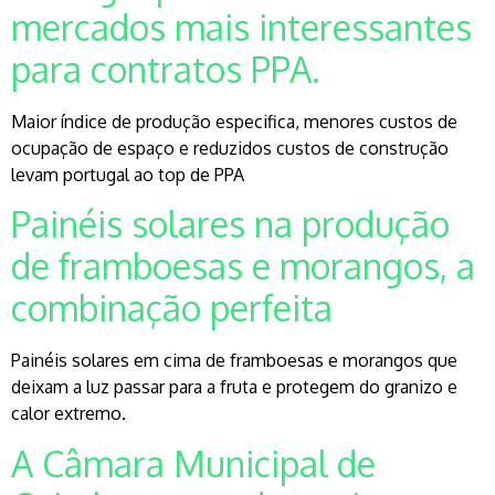
mercados mais interessantes
para contratos PPA.
Maior índice de produção especifica, menores custos de
ocupação de espaço e reduzidos custos de construção
levam portugal ao top de PPA
Painéis solares na produção
de framboesas e morangos, a
combinação perfeita
Painéis solares em cima de framboesas e morangos que
deixam a luz passar para a fruta e protegem do granizo e
calor extremo.
A Câmara Municipal de