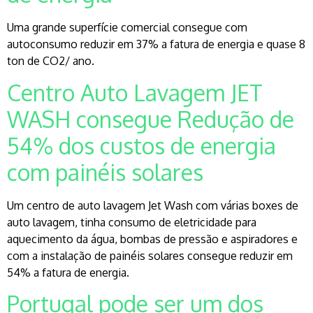
Uma grande superfície comercial consegue com
autoconsumo reduzir em 37% a fatura de energia e quase 8
ton de CO2/ ano.
Centro Auto Lavagem JET
WASH consegue Redução de
54% dos custos de energia
com painéis solares
Um centro de auto lavagem Jet Wash com várias boxes de
auto lavagem, tinha consumo de eletricidade para
aquecimento da água, bombas de pressão e aspiradores e
com a instalação de painéis solares consegue reduzir em
54% a fatura de energia.
Portugal pode ser um dos