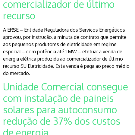
comercializador de último
recurso
A ERSE – Entidade Reguladora dos Serviços Energéticos
aprovou, por instrução, a minuta de contrato que permite
aos pequenos produtores de eletricidade em regime
especial – com potência até 1 MW – efetuar a venda de
energia elétrica produzida ao comercializador de último
recurso SU Eletricidade. Esta venda é paga ao preço médio
do mercado.
Unidade Comercial consegue
com instalação de paineis
solares para autoconsumo
redução de 37% dos custos
de energia