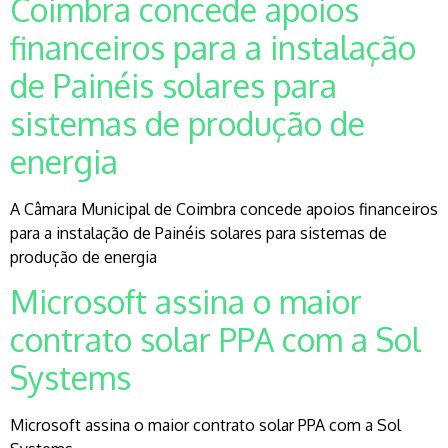
Coimbra concede apoios
financeiros para a instalação
de Painéis solares para
sistemas de produção de
energia
A Câmara Municipal de Coimbra concede apoios financeiros
para a instalação de Painéis solares para sistemas de
produção de energia
Microsoft assina o maior
contrato solar PPA com a Sol
Systems
Microsoft assina o maior contrato solar PPA com a Sol