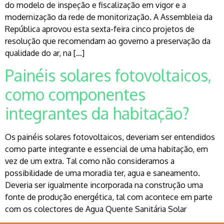
do modelo de inspeção e fiscalização em vigor e a
modernização da rede de monitorização. A Assembleia da
República aprovou esta sexta-feira cinco projetos de
resolução que recomendam ao governo a preservação da
qualidade do ar, na […]
Painéis solares fotovoltaicos,
como componentes
integrantes da habitação?
Os painéis solares fotovoltaicos, deveriam ser entendidos
como parte integrante e essencial de uma habitação, em
vez de um extra. Tal como não consideramos a
possibilidade de uma moradia ter, agua e saneamento.
Deveria ser igualmente incorporada na construção uma
fonte de produção energética, tal com acontece em parte
com os colectores de Agua Quente Sanitária Solar