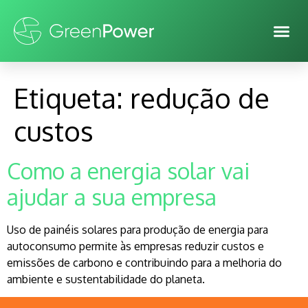
Etiqueta:
redução de
custos
Como a energia solar vai
ajudar a sua empresa
Uso de painéis solares para produção de energia para
autoconsumo permite às empresas reduzir custos e
emissões de carbono e contribuindo para a melhoria do
ambiente e sustentabilidade do planeta.