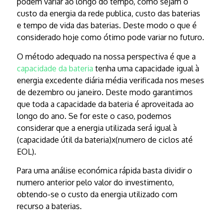
podem variar ao longo do tempo, como sejam o
custo da energia da rede publica, custo das baterias
e tempo de vida das baterias. Deste modo o que é
considerado hoje como ótimo pode variar no futuro.
O método adequado na nossa perspectiva é que a
capacidade da bateria
tenha uma capacidade igual à
energia excedente diária média verificada nos meses
de dezembro ou janeiro. Deste modo garantimos
que toda a capacidade da bateria é aproveitada ao
longo do ano. Se for este o caso, podemos
considerar que a energia utilizada será igual à
(capacidade útil da bateria)x(numero de ciclos até
EOL).
Para uma análise económica rápida basta dividir o
numero anterior pelo valor do investimento,
obtendo-se o custo da energia utilizado com
recurso a baterias.