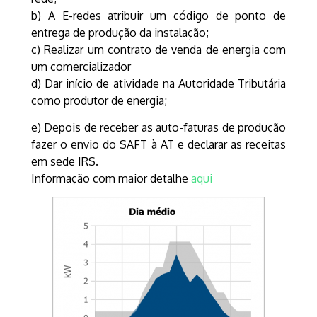
b) A E-redes atribuir um código de ponto de
entrega de produção da instalação;
c) Realizar um contrato de venda de energia com
um comercializador
d) Dar início de atividade na Autoridade Tributária
como produtor de energia;
e) Depois de receber as auto-faturas de produção
fazer o envio do SAFT à AT e declarar as receitas
em sede IRS.
Informação com maior detalhe
aqui