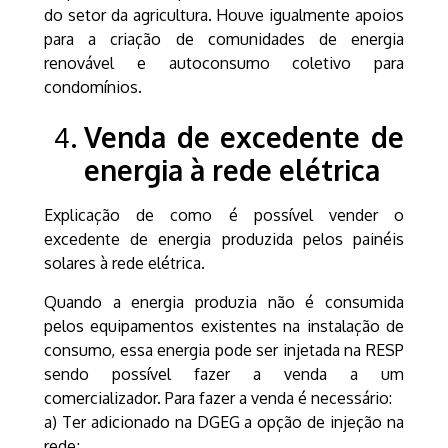
do setor da agricultura. Houve igualmente apoios
para a criação de comunidades de energia
renovável e autoconsumo coletivo para
condomínios.
Venda de excedente de
energia à rede elétrica
Explicação de como é possível vender o
excedente de energia produzida pelos painéis
solares à rede elétrica.
Quando a energia produzia não é consumida
pelos equipamentos existentes na instalação de
consumo, essa energia pode ser injetada na RESP
sendo possível fazer a venda a um
comercializador. Para fazer a venda é necessário:
a) Ter adicionado na DGEG a opção de injeção na
rede;