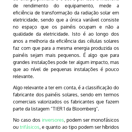
de rendimento do equipamento, mede a
eficiência de transformação da radiação solar em
eletricidade, sendo que a única variável consiste
no espaço que os painéis ocupam e não a
qualidade da eletricidade. Isto é ao longo dos
anos a melhoria da eficiência das células solares
faz com que para a mesma energia produzida os
painéis sejam mais pequenos. É algo que para
grandes instalações pode ter algum impacto, mas
que ao nível de pequenas instalações é pouco
relevante.
Algo relevante a ter em conta, é a classificação do
fabricante dos painéis solares, sendo em termos
comerciais valorizados os fabricantes que fazem
parte da listagem “TIER 1 da Bloomberg”.
No caso dos
inversores
, podem ser monofásicos
ou
trifásicos
, e quanto ao tipo podem ser híbridos