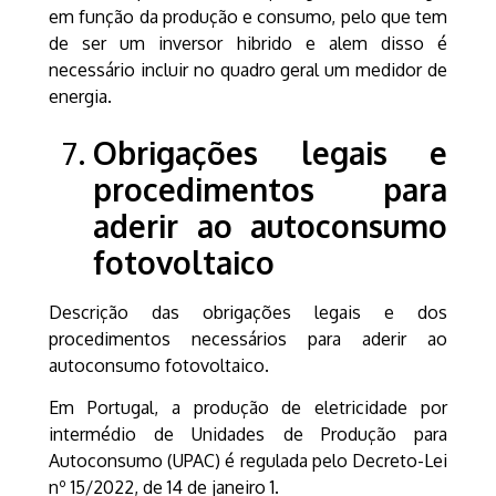
em função da produção e consumo, pelo que tem
de ser um inversor hibrido e alem disso é
necessário incluir no quadro geral um medidor de
energia.
Obrigações legais e
procedimentos para
aderir ao autoconsumo
fotovoltaico
Descrição das obrigações legais e dos
procedimentos necessários para aderir ao
autoconsumo fotovoltaico.
Em Portugal, a produção de eletricidade por
intermédio de Unidades de Produção para
Autoconsumo (UPAC) é regulada pelo Decreto-Lei
nº 15/2022, de 14 de janeiro 1.