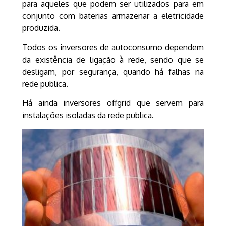
para aqueles que podem ser utilizados para em
conjunto com baterias armazenar a eletricidade
produzida.
Todos os inversores de autoconsumo dependem
da existência de ligação à rede, sendo que se
desligam, por segurança, quando há falhas na
rede publica.
Há ainda inversores offgrid que servem para
instalações isoladas da rede publica.