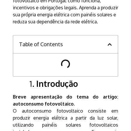
fotovoltaico em Portugal: como funciona,
incentivos e obrigações legais. Aprenda a produzir
sua própria energia elétrica com painéis solares e
reduza sua dependência da rede elétrica.
Table of Contents
Introdução
Breve apresentação do tema do artigo:
autoconsumo fotovoltaico.
O autoconsumo fotovoltaico consiste em
produzir energia elétrica a partir da luz solar,
utilizando painéis solares fotovoltaicos