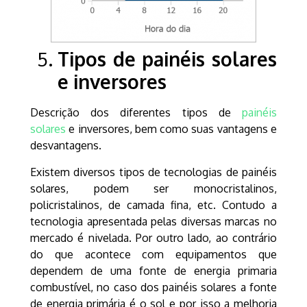
Tipos de painéis solares
e inversores
Descrição dos diferentes tipos de
painéis
solares
e inversores, bem como suas vantagens e
desvantagens.
Existem diversos tipos de tecnologias de painéis
solares, podem ser monocristalinos,
policristalinos, de camada fina, etc. Contudo a
tecnologia apresentada pelas diversas marcas no
mercado é nivelada. Por outro lado, ao contrário
do que acontece com equipamentos que
dependem de uma fonte de energia primaria
combustível, no caso dos painéis solares a fonte
de energia primária é o sol e por isso a melhoria