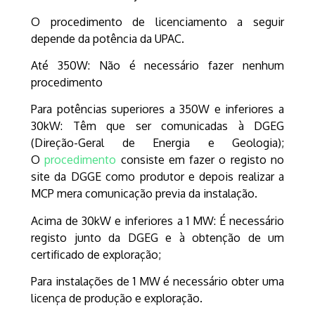
O procedimento de licenciamento a seguir
depende da potência da UPAC.
Até 350W: Não é necessário fazer nenhum
procedimento
Para potências superiores a 350W e inferiores a
30kW: Têm que ser comunicadas à DGEG
(Direção-Geral de Energia e Geologia);
O
procedimento
consiste em fazer o registo no
site da DGGE como produtor e depois realizar a
MCP mera comunicação previa da instalação.
Acima de 30kW e inferiores a 1 MW: É necessário
registo junto da DGEG e à obtenção de um
certificado de exploração;
Para instalações de 1 MW é necessário obter uma
licença de produção e exploração.