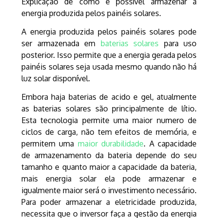
Explicação de como é possível armazenar a
energia produzida pelos painéis solares.
A energia produzida pelos painéis solares pode
ser armazenada em
baterias solares
para uso
posterior. Isso permite que a energia gerada pelos
painéis solares seja usada mesmo quando não há
luz solar disponível.
Embora haja baterias de acido e gel, atualmente
as baterias solares são principalmente de lítio.
Esta tecnologia permite uma maior numero de
ciclos de carga, não tem efeitos de memória, e
permitem uma
maior durabilidade
. A capacidade
de armazenamento da bateria depende do seu
tamanho e quanto maior a capacidade da bateria,
mais energia solar ela pode armazenar e
igualmente maior será o investimento necessário.
Para poder armazenar a eletricidade produzida,
necessita que o inversor faça a gestão da energia