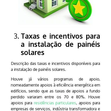
Taxas e incentivos para
a instalação de painéis
solares
Descrição das taxas e incentivos disponíveis para
a instalação de painéis solares.
Houve já vários programas de apoio,
nomeadamente apoios à eficiência energética em
edifícios, sendo que as taxas de apoios a fundo
perdido variaram entre os 70 e 80%. Houve
apoios para
residências particulares
, apoios para
empresas de serviços, indústria transformadora e