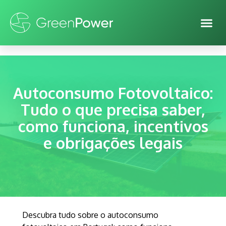
Autoconsumo Fotovoltaico:
Tudo o que precisa saber,
como funciona, incentivos
e obrigações legais
Descubra tudo sobre o autoconsumo