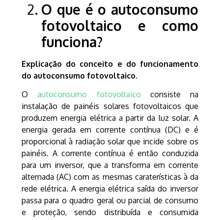
O que é o autoconsumo
fotovoltaico e como
funciona?
Explicação do conceito e do funcionamento
do autoconsumo fotovoltaico.
O
autoconsumo fotovoltaico
consiste na
instalação de painéis solares fotovoltaicos que
produzem energia elétrica a partir da luz solar. A
energia gerada em corrente contínua (DC) e é
proporcional à radiação solar que incide sobre os
painéis. A corrente contínua é então conduzida
para um inversor, que a transforma em corrente
alternada (AC) com as mesmas caraterísticas à da
rede elétrica. A energia elétrica saída do inversor
passa para o quadro geral ou parcial de consumo
e proteção, sendo distribuída e consumida