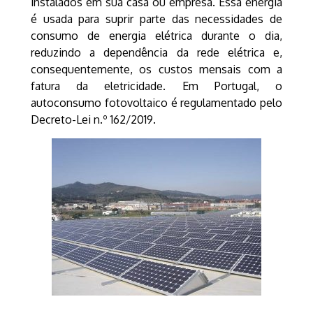
instalados em sua casa ou empresa. Essa energia
é usada para suprir parte das necessidades de
consumo de energia elétrica durante o dia,
reduzindo a dependência da rede elétrica e,
consequentemente, os custos mensais com a
fatura da eletricidade. Em Portugal, o
autoconsumo fotovoltaico é regulamentado pelo
Decreto-Lei n.º 162/2019.