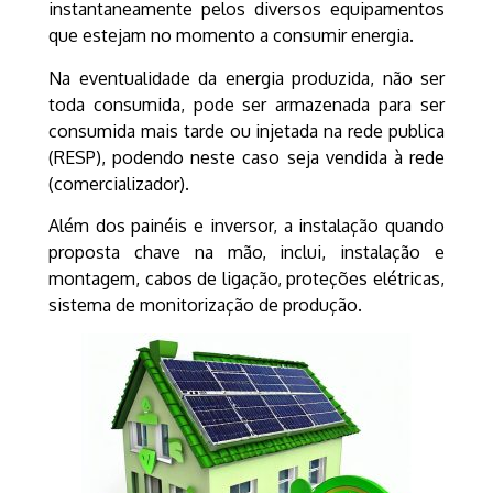
instantaneamente pelos diversos equipamentos
que estejam no momento a consumir energia.
Na eventualidade da energia produzida, não ser
toda consumida, pode ser armazenada para ser
consumida mais tarde ou injetada na rede publica
(RESP), podendo neste caso seja vendida à rede
(comercializador).
Além dos painéis e inversor, a instalação quando
proposta chave na mão, inclui, instalação e
montagem, cabos de ligação, proteções elétricas,
sistema de monitorização de produção.