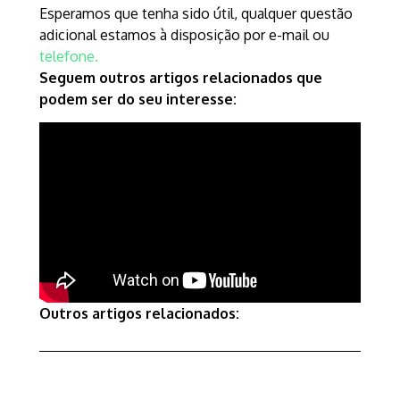
Esperamos que tenha sido útil, qualquer questão
adicional estamos à disposição por e-mail ou
telefone.
Seguem outros artigos relacionados que
podem ser do seu interesse:
Outros artigos relacionados: