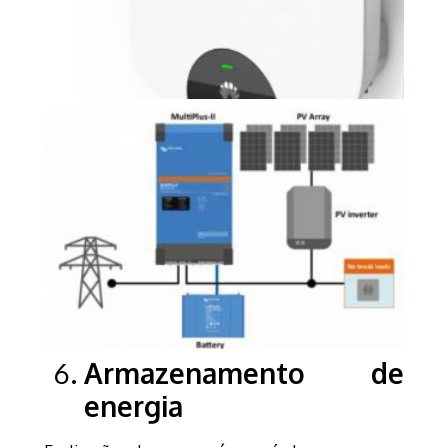
Armazenamento de
energia