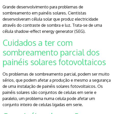
Grande desenvolvimento para problemas de
sombreamento em painéis solares. Cientistas
desenvolveram célula solar que produz electricidade
através do contraste de sombra e luz. Trata-se de uma
célula shadow-effect energy generator (SEG).
Cuidados a ter com
sombreamento parcial dos
painéis solares fotovoltaicos
Os problemas de sombreamento parcial, podem ser muito
sérios, que podem afetar a produção e mesmo a segurança
de uma instalação de painéis solares fotovoltaicos. Os
painéis solares são conjuntos de celulas em serie e
paralelo, um problema numa celula pode afetar um
conjunto inteiro de celulas ligadas em serie.