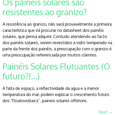
Os painéis solares são
resistentes ao granizo?
A resistência ao granizo, não será provavelmente a primeira
característica que irá procurar no datasheet dos painéis
solares, que pensa adquirir. Contudo atendendo ao facto
dos painéis solares, serem revestidos a vidro temperado na
parte da frente dos painéis, a preocupação com o granizo é
uma preocupação referenciada por muitos clientes.
Painéis Solares Flutuantes (O
futuro?!…)
A falta de espaço, a reflectividade da agua e a menor
temperatura do mar, podem explicar o crescimento futuro
dos “Floatovoltaics”, paineis solares offshore.
Next
→