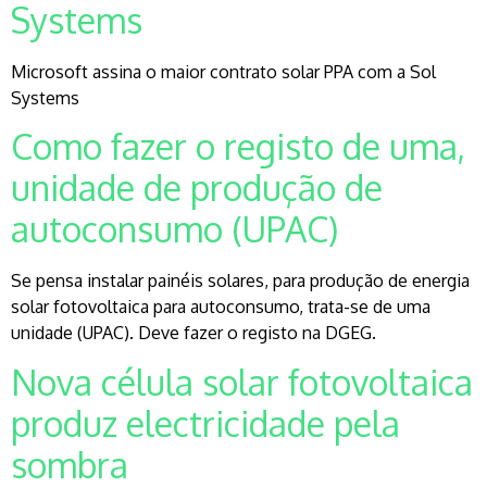
Systems
Microsoft assina o maior contrato solar PPA com a Sol
Systems
Como fazer o registo de uma,
unidade de produção de
autoconsumo (UPAC)
Se pensa instalar painéis solares, para produção de energia
solar fotovoltaica para autoconsumo, trata-se de uma
unidade (UPAC). Deve fazer o registo na DGEG.
Nova célula solar fotovoltaica
produz electricidade pela
sombra