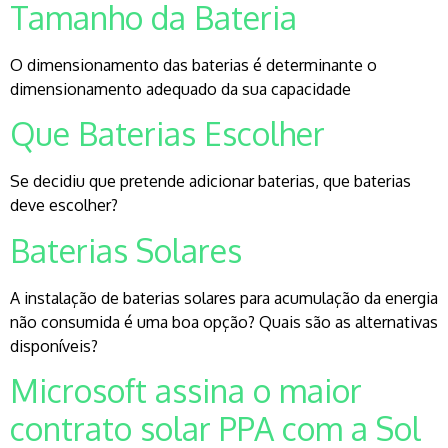
Tamanho da Bateria
O dimensionamento das baterias é determinante o
dimensionamento adequado da sua capacidade
Que Baterias Escolher
Se decidiu que pretende adicionar baterias, que baterias
deve escolher?
Baterias Solares
A instalação de baterias solares para acumulação da energia
não consumida é uma boa opção? Quais são as alternativas
disponíveis?
Microsoft assina o maior
contrato solar PPA com a Sol