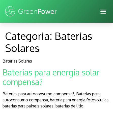
Categoria:
Baterias
Solares
Baterias Solares
Baterias para energia solar
compensa?
Baterias para autoconsumo compensa?, Baterias para
autoconsumo compensa, bateria para energia fotovoltaica,
baterias para paineis solares, baterias de litio